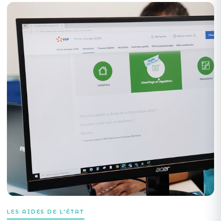
LES AIDES DE L'ÉTAT