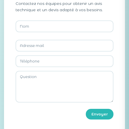
Contactez nos équipes pour obtenir un avis
technique et un devis adapté à vos besoins.
Envoyer