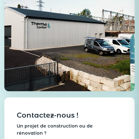
Contactez-nous !
Un projet de construction ou de
rénovation ?