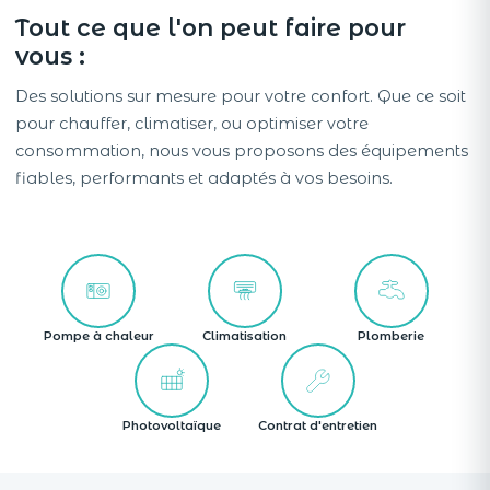
Tout ce que l'on peut faire pour
vous :
Des solutions sur mesure pour votre confort. Que ce soit
pour chauffer, climatiser, ou optimiser votre
consommation, nous vous proposons des équipements
fiables, performants et adaptés à vos besoins.
Pompe à chaleur
Climatisation
Plomberie
Photovoltaïque
Contrat d'entretien