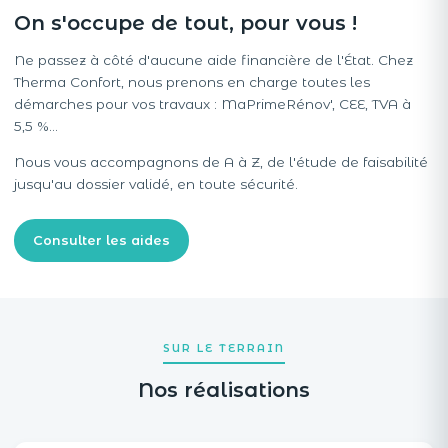
On s'occupe de tout, pour vous !
Ne passez à côté d'aucune aide financière de l'État. Chez
Therma Confort, nous prenons en charge toutes les
démarches pour vos travaux : MaPrimeRénov', CEE, TVA à
5,5 %…
Nous vous accompagnons de A à Z, de l'étude de faisabilité
jusqu'au dossier validé, en toute sécurité.
Consulter les aides
SUR LE TERRAIN
Nos réalisations