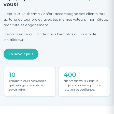
vous !
Depuis 2017, Therma Confort accompagne ses clients tout
au long de leur projet, avec les mêmes valeurs : honnêteté,
réactivité et engagement.
Découvrez ce qui fait de nous bien plus qu’un simple
installateur.
En savoir plus
10
400
collaborateurs passionnés
clients satisfaits. Chaque
qui partagent le même
projet commence par une
savoir-faire.
relation de confiance.