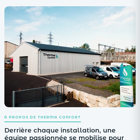
À PROPOS DE THERMA CONFORT
Derrière chaque installation, une
équipe passionnée se mobilise pour