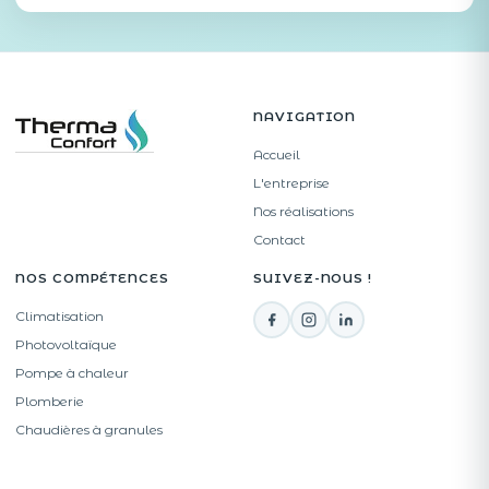
NAVIGATION
Accueil
L'entreprise
Nos réalisations
Contact
NOS COMPÉTENCES
SUIVEZ-NOUS !
Climatisation
Photovoltaïque
Pompe à chaleur
Plomberie
Chaudières à granules