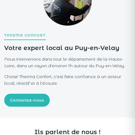
THERMA CONFORT
Votre expert local au Puy-en-Velay
Nous intervenons dans tout le département de la Haute-
Loire, dans un rayon d'environ 1h autour du Puy-en-Velay.
Choisir Therma Confort, c'est faire confiance à un acteur
local, réactif et à l'écoute.
Contactez-nous
Ils parlent de nous !