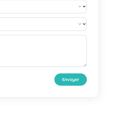
Envoyer