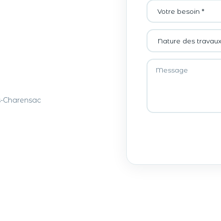
s-Charensac