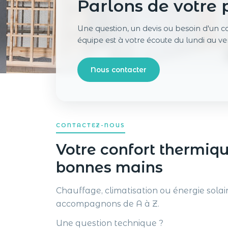
Parlons de votre 
Une question, un devis ou besoin d'un co
équipe est à votre écoute du lundi au ve
Nous contacter
CONTACTEZ-NOUS
Votre confort thermiqu
bonnes mains
Chauffage, climatisation ou énergie solai
accompagnons de A à Z.
Une question technique ?