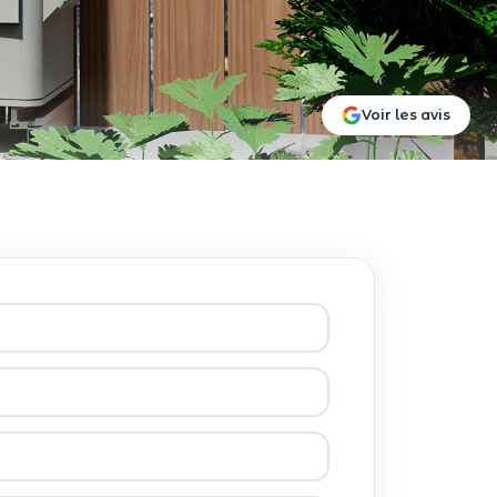
Voir les avis